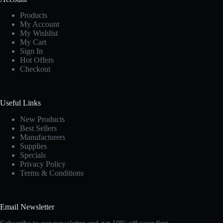
Products
My Account
My Wishlist
My Cart
Sign In
Hot Offers
Checkout
Useful Links
New Products
Best Sellers
Manufacturers
Supplies
Specials
Privacy Policy
Terms & Conditions
Email Newsletter