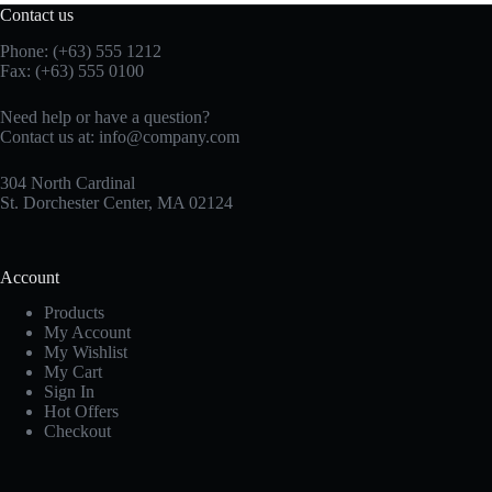
Contact us
Phone: (+63) 555 1212
Fax: (+63) 555 0100
Need help or have a question?
Contact us at:
info@company.com
304 North Cardinal
St. Dorchester Center, MA 02124
Account
Products
My Account
My Wishlist
My Cart
Sign In
Hot Offers
Checkout