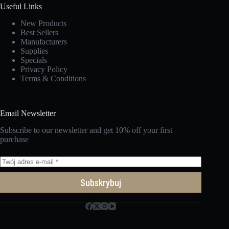
Useful Links
New Products
Best Sellers
Manufacturers
Supplies
Specials
Privacy Policy
Terms & Conditions
Email Newsletter
Subscribe to our newsletter and get 10% off your first
purchase
Subskrybuj