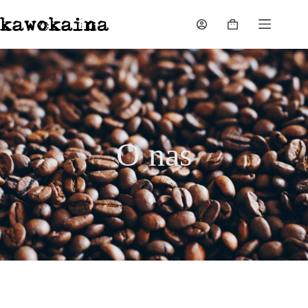
O nas