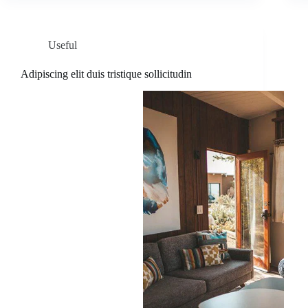
Useful
Adipiscing elit duis tristique sollicitudin