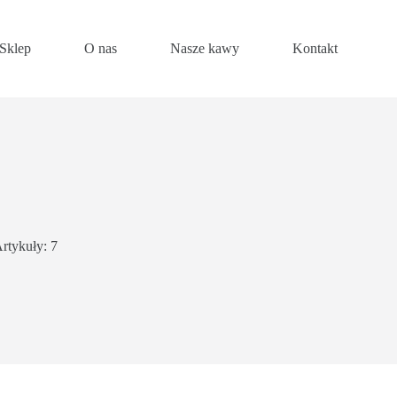
Sklep
O nas
Nasze kawy
Kontakt
rtykuły: 7