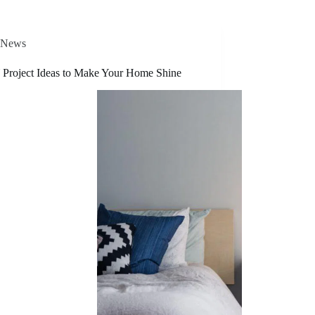
News
 Project Ideas to Make Your Home Shine