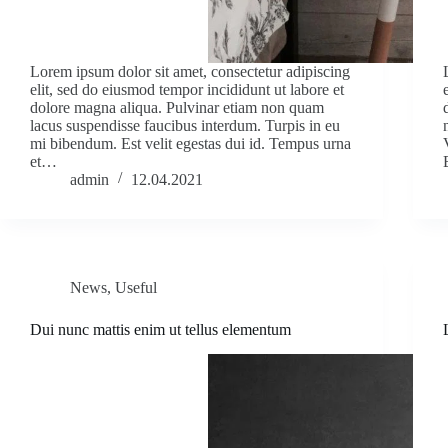
Lorem ipsum dolor sit amet, consectetur adipiscing
elit, sed do eiusmod tempor incididunt ut labore et
dolore magna aliqua. Pulvinar etiam non quam
lacus suspendisse faucibus interdum. Turpis in eu
mi bibendum. Est velit egestas dui id. Tempus urna
et…
admin
12.04.2021
News
,
Useful
Dui nunc mattis enim ut tellus elementum