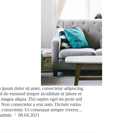
ipsum dolor sit amet, consectetur adipiscing
sed do eiusmod tempor incididunt ut labore et
 magna aliqua. Dui sapien eget mi proin sed
. Non consectetur a erat nam. Dictum varius
t consectetur. Ut consequat semper viverra…
admin
08.04.2021